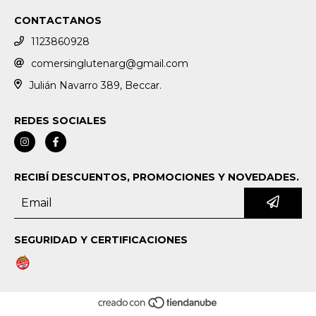
CONTACTANOS
1123860928
comersinglutenarg@gmail.com
Julián Navarro 389, Beccar.
REDES SOCIALES
RECIBÍ DESCUENTOS, PROMOCIONES Y NOVEDADES.
SEGURIDAD Y CERTIFICACIONES