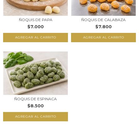
ÑOQUIS DE PAPA
ÑOQUIS DE CALABAZA
$7.000
$7.800
ÑOQUIS DE ESPINACA
$8.500