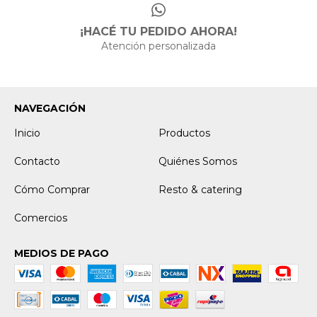
¡HACÉ TU PEDIDO AHORA!
Atención personalizada
NAVEGACIÓN
Inicio
Productos
Contacto
Quiénes Somos
Cómo Comprar
Resto & catering
Comercios
MEDIOS DE PAGO