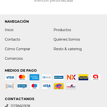
Atención personalizada
NAVEGACIÓN
Inicio
Productos
Contacto
Quiénes Somos
Cómo Comprar
Resto & catering
Comercios
MEDIOS DE PAGO
CONTACTANOS
1123860928