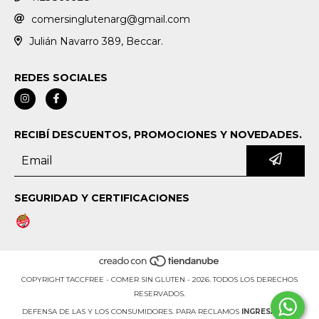
comersinglutenarg@gmail.com
Julián Navarro 389, Beccar.
REDES SOCIALES
RECIBÍ DESCUENTOS, PROMOCIONES Y NOVEDADES.
SEGURIDAD Y CERTIFICACIONES
COPYRIGHT TACCFREE - COMER SIN GLUTEN - 2026. TODOS LOS DERECHOS
RESERVADOS.
DEFENSA DE LAS Y LOS CONSUMIDORES. PARA RECLAMOS
INGRESÁ ACÁ.