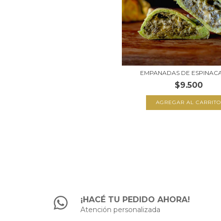
EMPANADAS DE ESPINACA
$9.500
¡HACÉ TU PEDIDO AHORA!
Atención personalizada