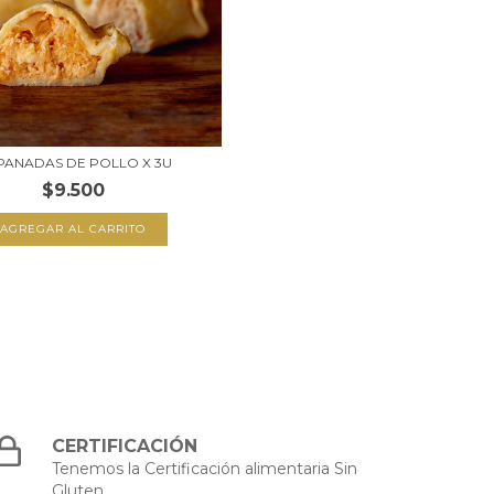
ANADAS DE POLLO X 3U
$9.500
CERTIFICACIÓN
Tenemos la Certificación alimentaria Sin
Gluten