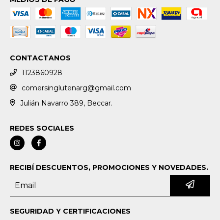
CONTACTANOS
1123860928
comersinglutenarg@gmail.com
Julián Navarro 389, Beccar.
REDES SOCIALES
RECIBÍ DESCUENTOS, PROMOCIONES Y NOVEDADES.
SEGURIDAD Y CERTIFICACIONES