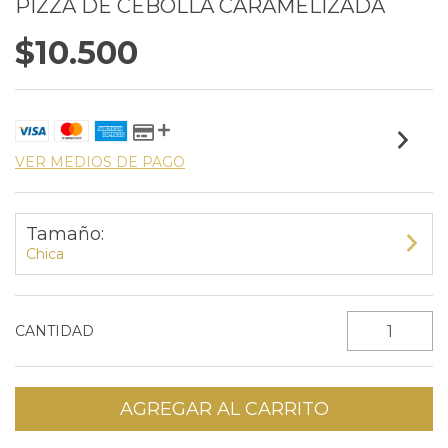
PIZZA DE CEBOLLA CARAMELIZADA
$10.500
VER MEDIOS DE PAGO
Tamaño:
Chica
CANTIDAD