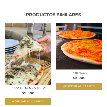
PRODUCTOS SIMILARES
PREPIZZA
$5.000
AGREGAR AL CARRITO
PIZZA DE MUZZARELLA
$9.500
AGREGAR AL CARRITO