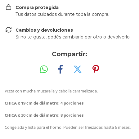
Compra protegida
Tus datos cuidados durante toda la compra.
Cambios y devoluciones
Si no te gusta, podés cambiarlo por otro o devolverlo.
Compartir:
PIzza con mucha muzarella y cebolla caramelizada.
CHICA x 19 cm de diámetro: 4 porciones
CHICA x 30 cm de diámetro: 8 porciones
Congelada y lista para el horno. Pueden ser freezadas hasta 6 meses.