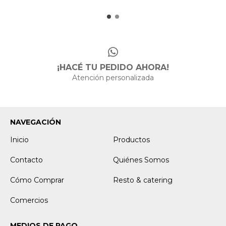
¡HACÉ TU PEDIDO AHORA!
Atención personalizada
NAVEGACIÓN
Inicio
Productos
Contacto
Quiénes Somos
Cómo Comprar
Resto & catering
Comercios
MEDIOS DE PAGO