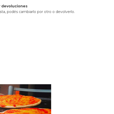
 devoluciones
sta, podés cambiarlo por otro o devolverlo.