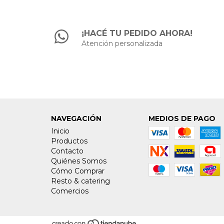
¡HACÉ TU PEDIDO AHORA!
Atención personalizada
NAVEGACIÓN
MEDIOS DE PAGO
Inicio
Productos
Contacto
Quiénes Somos
Cómo Comprar
Resto & catering
Comercios