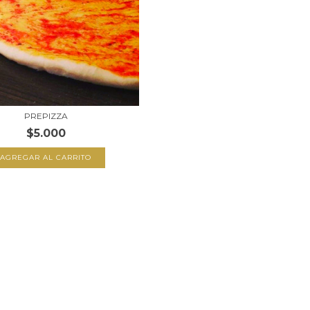
PREPIZZA
$5.000
AGREGAR AL CARRITO