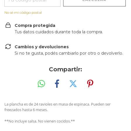
No sé mi código postal
Compra protegida
Tus datos cuidados durante toda la compra.
Cambios y devoluciones
Si no te gusta, podés cambiarlo por otro o devolverlo.
Compartir:
La plancha es de 24 ravioles en masa de espinaca. Pueden ser
freezados hasta 6 meses.
**No incluye salsa. No vienen cocidos.**