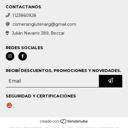
CONTACTANOS
1123860928
comersinglutenarg@gmail.com
Julián Navarro 389, Beccar.
REDES SOCIALES
RECIBÍ DESCUENTOS, PROMOCIONES Y NOVEDADES.
SEGURIDAD Y CERTIFICACIONES