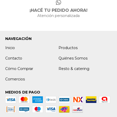
¡HACÉ TU PEDIDO AHORA!
Atención personalizada
NAVEGACIÓN
Inicio
Productos
Contacto
Quiénes Somos
Cómo Comprar
Resto & catering
Comercios
MEDIOS DE PAGO