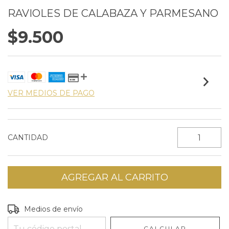
RAVIOLES DE CALABAZA Y PARMESANO
$9.500
VER MEDIOS DE PAGO
CANTIDAD
Entregas para el CP:
CAMBIAR CP
Medios de envío
CALCULAR