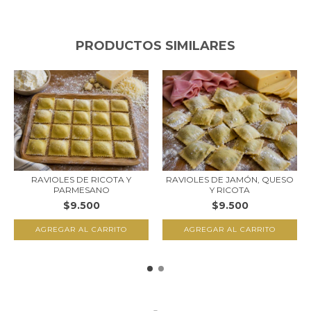
PRODUCTOS SIMILARES
RAVIOLES DE RICOTA Y
RAVIOLES DE JAMÓN, QUESO
PARMESANO
Y RICOTA
$9.500
$9.500