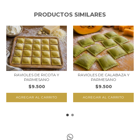
PRODUCTOS SIMILARES
RAVIOLES DE RICOTA Y
RAVIOLES DE CALABAZA Y
PARMESANO
PARMESANO
$9.500
$9.500