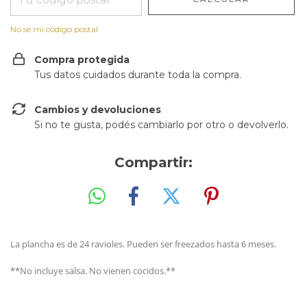
No sé mi código postal
Compra protegida
Tus datos cuidados durante toda la compra.
Cambios y devoluciones
Si no te gusta, podés cambiarlo por otro o devolverlo.
Compartir:
La plancha es de 24 ravioles. Pueden ser freezados hasta 6 meses.
**No incluye salsa. No vienen cocidos.**