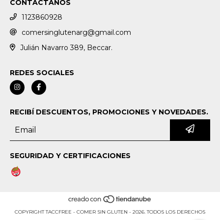
CONTACTANOS
1123860928
comersinglutenarg@gmail.com
Julián Navarro 389, Beccar.
REDES SOCIALES
RECIBÍ DESCUENTOS, PROMOCIONES Y NOVEDADES.
SEGURIDAD Y CERTIFICACIONES
COPYRIGHT TACCFREE - COMER SIN GLUTEN - 2026. TODOS LOS DERECHOS