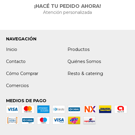
¡HACÉ TU PEDIDO AHORA!
Atención personalizada
NAVEGACIÓN
Inicio
Productos
Contacto
Quiénes Somos
Cómo Comprar
Resto & catering
Comercios
MEDIOS DE PAGO