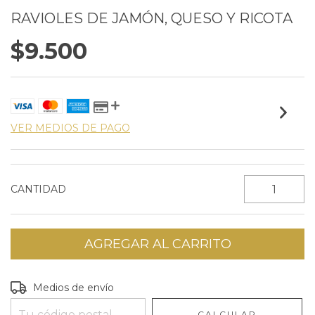
RAVIOLES DE JAMÓN, QUESO Y RICOTA
$9.500
VER MEDIOS DE PAGO
CANTIDAD
Entregas para el CP:
CAMBIAR CP
Medios de envío
CALCULAR